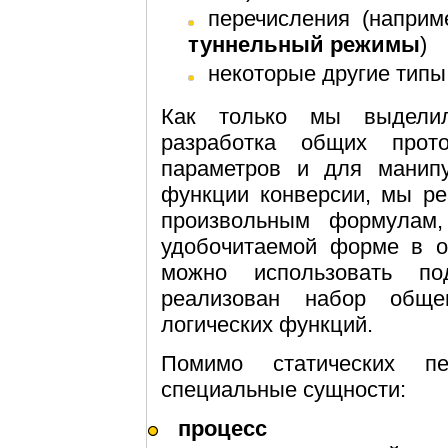
перечисления (наприм
туннельный режимы
)
некоторые другие типы.
Как только мы выделил
разработка общих прот
параметров и для манип
функции конверсии, мы ре
произвольным формулам
удобочитаемой форме в о
можно использовать по
реализован набор обще
логических функций.
Помимо статических п
специальные сущности:
процесс