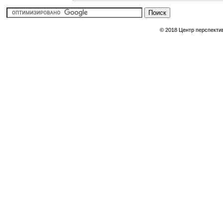
© 2018 Центр перспекти